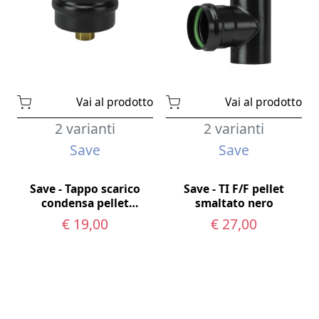
Vai al prodotto
Vai al prodotto
2 varianti
2 varianti
Save
Save
Save - Tappo scarico
Save - TI F/F pellet
condensa pellet
smaltato nero
smaltato nero
€ 19,00
€ 27,00