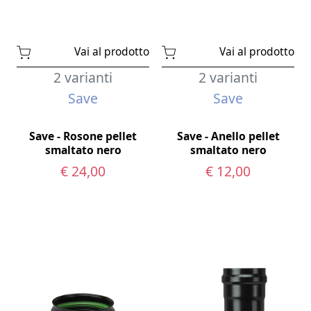
Vai al prodotto
Vai al prodotto
2 varianti
2 varianti
Save
Save
Save - Rosone pellet
Save - Anello pellet
smaltato nero
smaltato nero
€ 24,00
€ 12,00