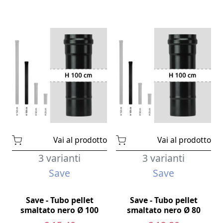
Vai al prodotto
Vai al prodotto
3 varianti
3 varianti
Save
Save
Save - Tubo pellet
Save - Tubo pellet
smaltato nero Ø 100
smaltato nero Ø 80