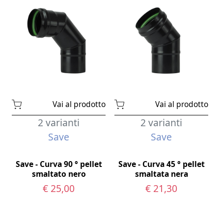
Vai al prodotto
Vai al prodotto
2 varianti
2 varianti
Save
Save
Save - Curva 90 ° pellet
Save - Curva 45 ° pellet
smaltato nero
smaltata nera
€ 25,00
€ 21,30