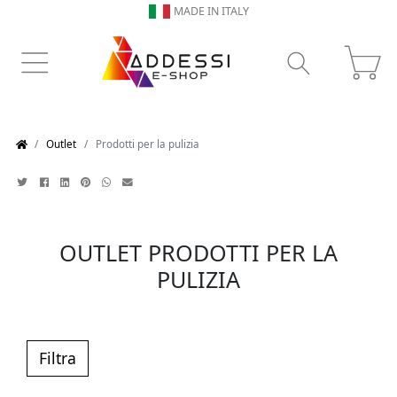
MADE IN ITALY
Outlet
Prodotti per la pulizia
OUTLET PRODOTTI PER LA
PULIZIA
Filtra