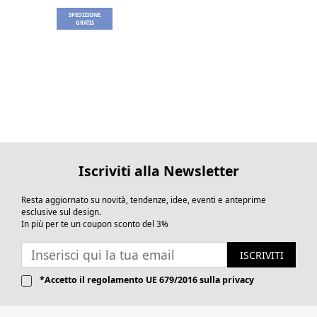
SPEDIZIONE
GRATIS
Iscriviti alla Newsletter
Resta aggiornato su novità, tendenze, idee, eventi e anteprime
esclusive sul design.
In più per te un coupon sconto del 3%
ISCRIVITI
*Accetto il
regolamento UE 679/2016
sulla privacy