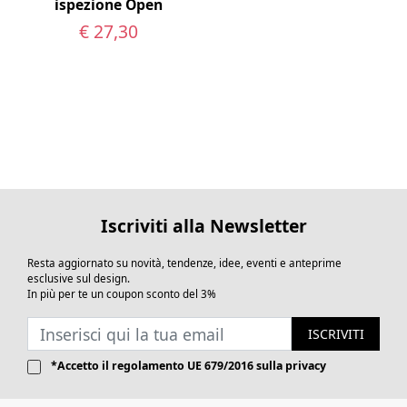
ispezione Open
€ 27,30
Iscriviti alla Newsletter
Resta aggiornato su novità, tendenze, idee, eventi e anteprime
esclusive sul design.
In più per te un coupon sconto del 3%
ISCRIVITI
*Accetto il
regolamento UE 679/2016
sulla privacy