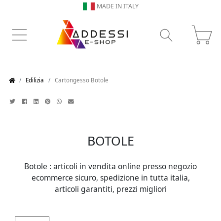
MADE IN ITALY
Edilizia
Cartongesso Botole
BOTOLE
Botole : articoli in vendita online presso negozio
ecommerce sicuro, spedizione in tutta italia,
articoli garantiti, prezzi migliori