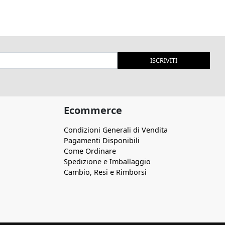
ISCRIVITI
Ecommerce
Condizioni Generali di Vendita
Pagamenti Disponibili
Come Ordinare
Spedizione e Imballaggio
Cambio, Resi e Rimborsi