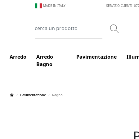
MADE IN ITALY
SERVIZIO CLIENTI 07
Arredo
Arredo
Pavimentazione
Illu
Bagno
Pavimentazione
Ragno