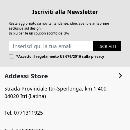
Iscriviti alla Newsletter
Resta aggiornato su novità, tendenze, idee, eventi e anteprime
esclusive sul design.
In più per te un coupon sconto del 3%
ISCRIVITI
*Accetto il
regolamento UE 679/2016
sulla privacy
Addessi Store
Strada Provinciale Itri-Sperlonga, km 1,400
04020 Itri (Latina)
Tel: 0771311925