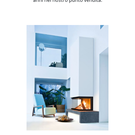
anni nel nostro punto vendita.