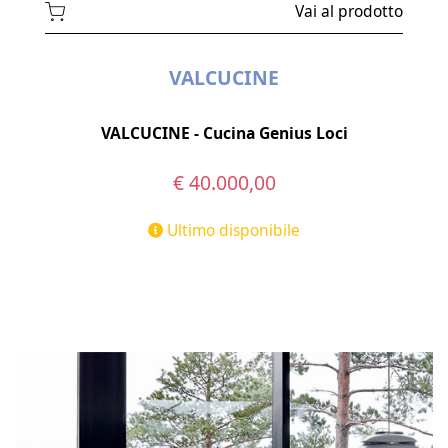
Vai al prodotto
VALCUCINE
VALCUCINE - Cucina Genius Loci
€ 40.000,00
Ultimo disponibile