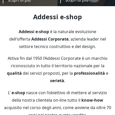
Addessi e-shop
Addessi e-shop
è la naturale evoluzione
dell'offerta
Addessi Corporate
, azienda leader nel
settore tecnico costruttivo e del design.
Attiva fin dal 1950 l’Addessi Corporate è un marchio
riconosciuto in tutto il territorio nazionale per la
qualità
dei servizi proposti, per la
professionalità
e
serietà
.
L’
e-shop
nasce con l’obiettivo di mettere al servizio
della nostra clientela on-line tutto il
know-how
acquisito nel corso degli anni, come avviene da oltre 70