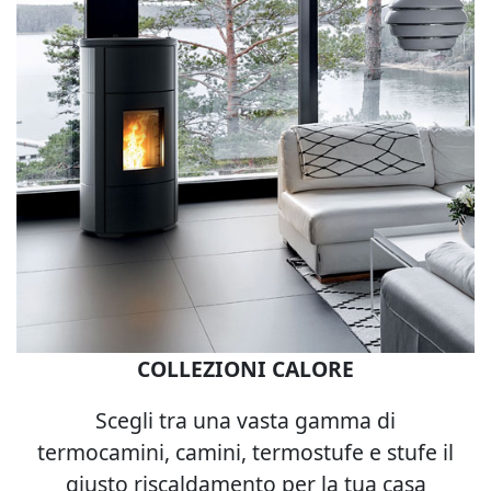
COLLEZIONI CALORE
Scegli tra una vasta gamma di
termocamini, camini, termostufe e stufe il
giusto riscaldamento per la tua casa