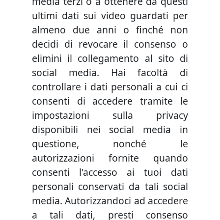
media terzi o a ottenere da questi
ultimi dati sui video guardati per
almeno due anni o finché non
decidi di revocare il consenso o
elimini il collegamento al sito di
social media. Hai facoltà di
controllare i dati personali a cui ci
consenti di accedere tramite le
impostazioni sulla privacy
disponibili nei social media in
questione, nonché le
autorizzazioni fornite quando
consenti l'accesso ai tuoi dati
personali conservati da tali social
media. Autorizzandoci ad accedere
a tali dati, presti consenso