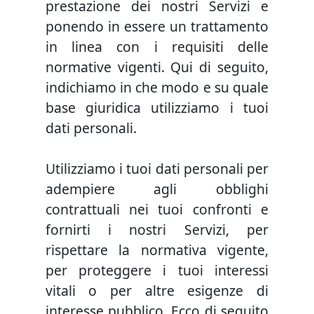
prestazione dei nostri Servizi e
ponendo in essere un trattamento
in linea con i requisiti delle
normative vigenti. Qui di seguito,
indichiamo in che modo e su quale
base giuridica utilizziamo i tuoi
dati personali.
Utilizziamo i tuoi dati personali per
adempiere agli obblighi
contrattuali nei tuoi confronti e
fornirti i nostri Servizi, per
rispettare la normativa vigente,
per proteggere i tuoi interessi
vitali o per altre esigenze di
interesse pubblico. Ecco di seguito