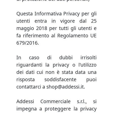
Questa Informativa Privacy per gli
utenti entra in vigore dal 25
maggio 2018 per tutti gli utenti e
fa riferimento al Regolamento UE
679/2016.
In caso di dubbi irrisolti
riguardanti la privacy o l'utilizzo
dei dati cui non è stata data una
risposta soddisfacente puoi
contattarci a shop@addessi.it.
Addessi Commerciale s.r.l., si
impegna a proteggere la privacy