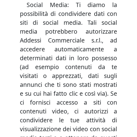
Social Media: Ti diamo la
possibilità di condividere dati con
siti di social media. Tali social
media potrebbero autorizzare
Addessi Commerciale s.r.l., ad
accedere automaticamente a
determinati dati in loro possesso
(ad esempio contenuti da te
visitati o apprezzati, dati sugli
annunci che ti sono stati mostrati
e su cui hai fatto clic e così via). Se
ci fornisci accesso a siti con
contenuti video, ci autorizzi a
condividere le tue attività di
visualizzazione dei video con social