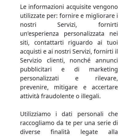
Le informazioni acquisite vengono
utilizzate per: fornire e migliorare i
nostri Servizi, fornirti
un'esperienza personalizzata nei
siti, contattarti riguardo ai tuoi
acquisti e ai nostri Servizi, fornirti il
Servizio clienti, nonché annunci
pubblicitari e di marketing
personalizzati e rilevare,
prevenire, mitigare e accertare
attività fraudolente o illegali.
Utilizziamo i dati personali che
raccogliamo da te per una serie di
diverse finalità legate alla