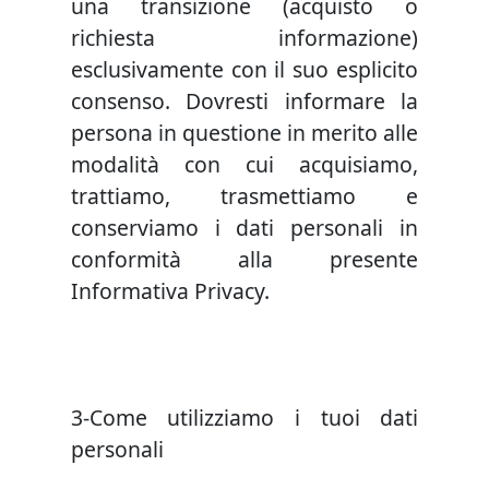
una transizione (acquisto o
richiesta informazione)
esclusivamente con il suo esplicito
consenso. Dovresti informare la
persona in questione in merito alle
modalità con cui acquisiamo,
trattiamo, trasmettiamo e
conserviamo i dati personali in
conformità alla presente
Informativa Privacy.
3-Come utilizziamo i tuoi dati
personali