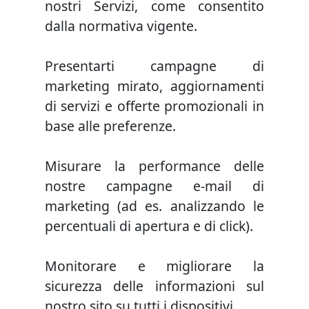
nostri Servizi, come consentito
dalla normativa vigente.
Presentarti campagne di
marketing mirato, aggiornamenti
di servizi e offerte promozionali in
base alle preferenze.
Misurare la performance delle
nostre campagne e-mail di
marketing (ad es. analizzando le
percentuali di apertura e di click).
Monitorare e migliorare la
sicurezza delle informazioni sul
nostro sito su tutti i dispositivi.