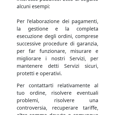
alcuni esempi:
Per l'elaborazione dei pagamenti,
la gestione e la completa
esecuzione degli ordini, comprese
successive procedure di garanzia,
per far funzionare, misurare e
migliorare i nostri Servizi, per
mantenere detti Servizi sicuri,
protetti e operativi.
Per contattarti relativamente al
tuo ordine, risolvere eventuali
problemi, risolvere una
controversia, recuperare tariffe,