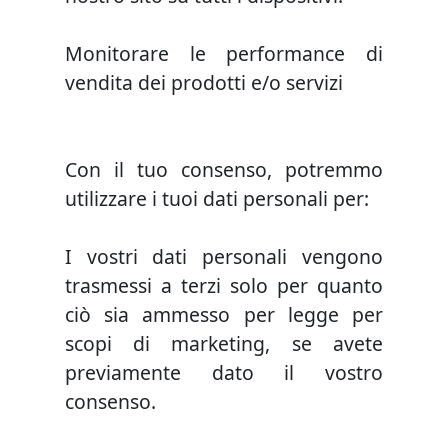
Monitorare le performance di
vendita dei prodotti e/o servizi
Con il tuo consenso, potremmo
utilizzare i tuoi dati personali per:
I vostri dati personali vengono
trasmessi a terzi solo per quanto
ciò sia ammesso per legge per
scopi di marketing, se avete
previamente dato il vostro
consenso.