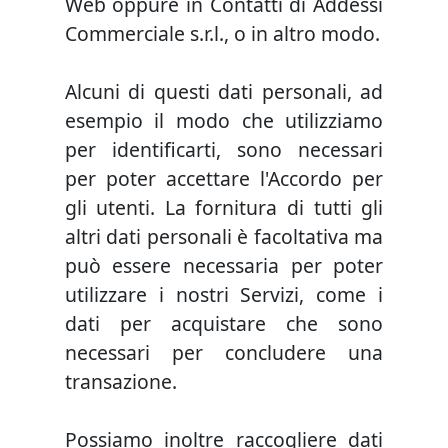
Web oppure in Contatti di Addessi
Commerciale s.r.l., o in altro modo.
Alcuni di questi dati personali, ad
esempio il modo che utilizziamo
per identificarti, sono necessari
per poter accettare l'Accordo per
gli utenti. La fornitura di tutti gli
altri dati personali è facoltativa ma
può essere necessaria per poter
utilizzare i nostri Servizi, come i
dati per acquistare che sono
necessari per concludere una
transazione.
Possiamo inoltre raccogliere dati