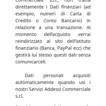
direttamente i Dati finanziari (ad
esempio, numeri di Carta di
Credito o Conto Bancario) in
relazione a una transazione. Al
momento dell’acquisto verrai
reindirizzato al sito dell’istituto
finanziario (Banca, PayPal ecc) che
gestirà lui stesso questi dati senza
comunicarceli.
Dati personali acquisiti
automaticamente quando usi i
nostri Servizi Addessi Commerciale
s.r.l.