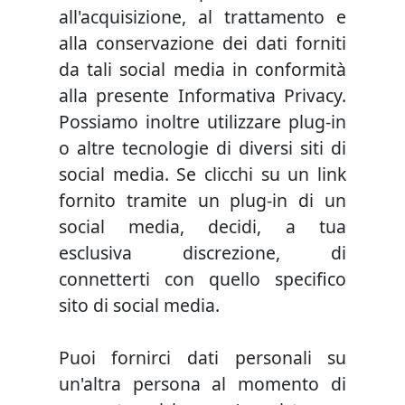
all'acquisizione, al trattamento e
alla conservazione dei dati forniti
da tali social media in conformità
alla presente Informativa Privacy.
Possiamo inoltre utilizzare plug-in
o altre tecnologie di diversi siti di
social media. Se clicchi su un link
fornito tramite un plug-in di un
social media, decidi, a tua
esclusiva discrezione, di
connetterti con quello specifico
sito di social media.
Puoi fornirci dati personali su
un'altra persona al momento di