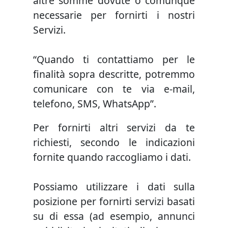
altre somme dovute o comunque
necessarie per fornirti i nostri
Servizi.
“Quando ti contattiamo per le
finalità sopra descritte, potremmo
comunicare con te via e-mail,
telefono, SMS, WhatsApp”.
Per fornirti altri servizi da te
richiesti, secondo le indicazioni
fornite quando raccogliamo i dati.
Possiamo utilizzare i dati sulla
posizione per fornirti servizi basati
su di essa (ad esempio, annunci