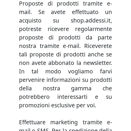
Proposte di prodotti tramite e-
mail. Se avete effettuato un
acquisto su shop.addessi.it,
potreste ricevere regolarmente
proposte di prodotti da parte
nostra tramite e-mail. Riceverete
tali proposte di prodotti anche se
non avete abbonato la newsletter.
In tal modo vogliamo farvi
pervenire informazioni su prodotti
della nostra gamma che
potrebbero interessarti e su
promozioni esclusive per voi.
Effettuare marketing tramite e-
mail o SMS. Per la spedizione della