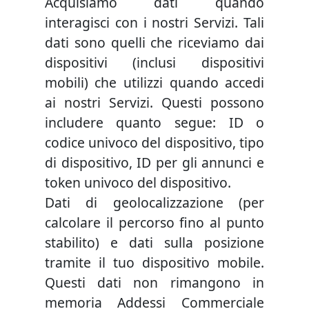
Acquisiamo dati quando
interagisci con i nostri Servizi. Tali
dati sono quelli che riceviamo dai
dispositivi (inclusi dispositivi
mobili) che utilizzi quando accedi
ai nostri Servizi. Questi possono
includere quanto segue: ID o
codice univoco del dispositivo, tipo
di dispositivo, ID per gli annunci e
token univoco del dispositivo.
Dati di geolocalizzazione (per
calcolare il percorso fino al punto
stabilito) e dati sulla posizione
tramite il tuo dispositivo mobile.
Questi dati non rimangono in
memoria Addessi Commerciale