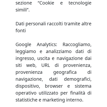
sezione “Cookie e tecnologie
simili”.
Dati personali raccolti tramite altre
fonti
Google Analytics: Raccogliamo,
leggiamo e analizziamo dati di
ingresso, uscita e navigazione dai
siti web, URL di provenienza,
provenienza geografica di
navigazione, dati demografici,
dispositivo, browser e sistema
operativo utilizzato per finalità di
statistiche e marketing interno.