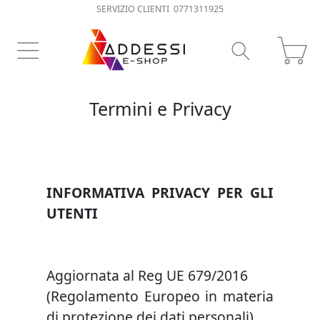
SERVIZIO CLIENTI 0771311925
Termini e Privacy
INFORMATIVA PRIVACY PER GLI
UTENTI
Aggiornata al Reg UE 679/2016
(Regolamento Europeo in materia
di protezione dei dati personali)