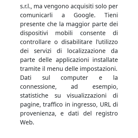
s.r.l., ma vengono acquisiti solo per
comunicarli a Google. Tieni
presente che la maggior parte dei
dispositivi mobili consente di
controllare o disabilitare l'utilizzo
dei servizi di localizzazione da
parte delle applicazioni installate
tramite il menu delle impostazioni.
Dati sul computer e la
connessione, ad esempio,
statistiche su visualizzazioni di
pagine, traffico in ingresso, URL di
provenienza, e dati del registro
Web.