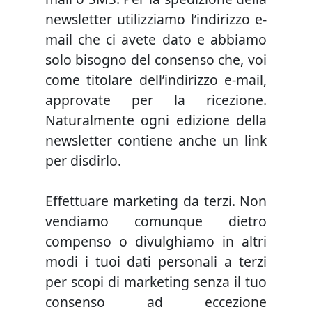
newsletter utilizziamo l’indirizzo e-
mail che ci avete dato e abbiamo
solo bisogno del consenso che, voi
come titolare dell’indirizzo e-mail,
approvate per la ricezione.
Naturalmente ogni edizione della
newsletter contiene anche un link
per disdirlo.
Effettuare marketing da terzi. Non
vendiamo comunque dietro
compenso o divulghiamo in altri
modi i tuoi dati personali a terzi
per scopi di marketing senza il tuo
consenso ad eccezione