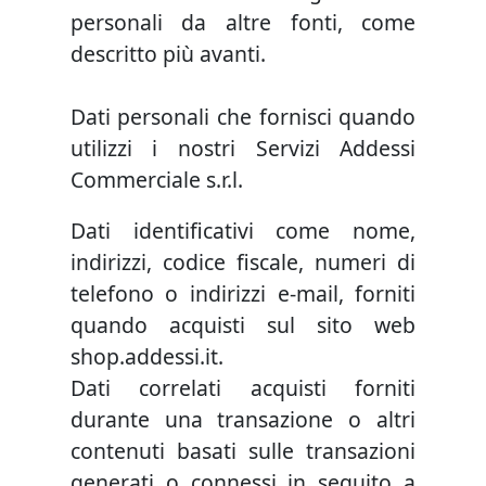
personali da altre fonti, come
descritto più avanti.
Dati personali che fornisci quando
utilizzi i nostri Servizi Addessi
Commerciale s.r.l.
Dati identificativi come nome,
indirizzi, codice fiscale, numeri di
telefono o indirizzi e-mail, forniti
quando acquisti sul sito web
shop.addessi.it.
Dati correlati acquisti forniti
durante una transazione o altri
contenuti basati sulle transazioni
generati o connessi in seguito a