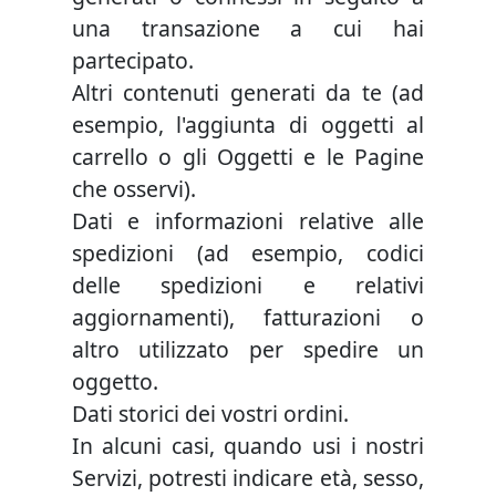
una transazione a cui hai
partecipato.
Altri contenuti generati da te (ad
esempio, l'aggiunta di oggetti al
carrello o gli Oggetti e le Pagine
che osservi).
Dati e informazioni relative alle
spedizioni (ad esempio, codici
delle spedizioni e relativi
aggiornamenti), fatturazioni o
altro utilizzato per spedire un
oggetto.
Dati storici dei vostri ordini.
In alcuni casi, quando usi i nostri
Servizi, potresti indicare età, sesso,