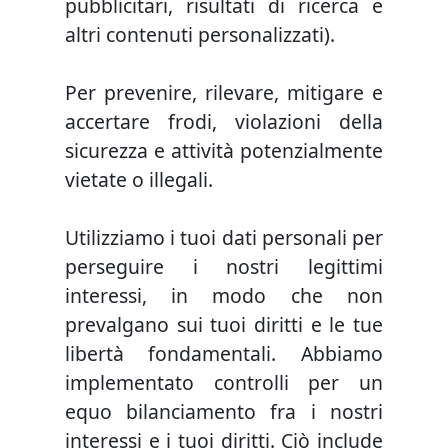
pubblicitari, risultati di ricerca e
altri contenuti personalizzati).
Per prevenire, rilevare, mitigare e
accertare frodi, violazioni della
sicurezza e attività potenzialmente
vietate o illegali.
Utilizziamo i tuoi dati personali per
perseguire i nostri legittimi
interessi, in modo che non
prevalgano sui tuoi diritti e le tue
libertà fondamentali. Abbiamo
implementato controlli per un
equo bilanciamento fra i nostri
interessi e i tuoi diritti. Ciò include