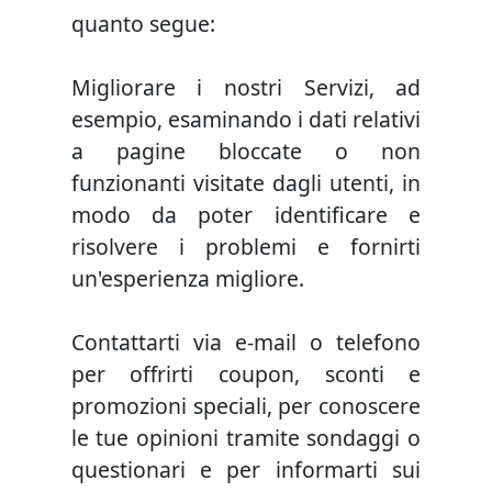
quanto segue:
Migliorare i nostri Servizi, ad
esempio, esaminando i dati relativi
a pagine bloccate o non
funzionanti visitate dagli utenti, in
modo da poter identificare e
risolvere i problemi e fornirti
un'esperienza migliore.
Contattarti via e-mail o telefono
per offrirti coupon, sconti e
promozioni speciali, per conoscere
le tue opinioni tramite sondaggi o
questionari e per informarti sui