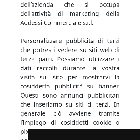
dell’azienda che si occupa
dell’attività di marketing della
Addessi Commerciale s.r.l.
Personalizzare pubblicità di terzi
che potresti vedere su siti web di
terze parti. Possiamo utilizzare i
dati raccolti durante la vostra
visita sul sito per mostrarvi la
cosiddetta pubblicità su banner.
Questi sono annunci pubblicitari
che inseriamo su siti di terzi. In
generale ciò avviene tramite
l’impiego di cosiddetti cookie o
pixel. Il nostro obiettivo consiste