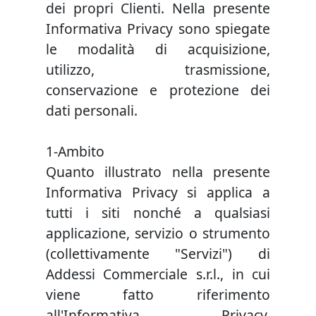
dei propri Clienti. Nella presente
Informativa Privacy sono spiegate
le modalità di acquisizione,
utilizzo, trasmissione,
conservazione e protezione dei
dati personali.
1-Ambito
Quanto illustrato nella presente
Informativa Privacy si applica a
tutti i siti nonché a qualsiasi
applicazione, servizio o strumento
(collettivamente "Servizi") di
Addessi Commerciale s.r.l., in cui
viene fatto riferimento
all'Informativa Privacy,