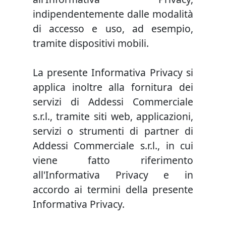
indipendentemente dalle modalità
di accesso e uso, ad esempio,
tramite dispositivi mobili.
La presente Informativa Privacy si
applica inoltre alla fornitura dei
servizi di Addessi Commerciale
s.r.l., tramite siti web, applicazioni,
servizi o strumenti di partner di
Addessi Commerciale s.r.l., in cui
viene fatto riferimento
all'Informativa Privacy e in
accordo ai termini della presente
Informativa Privacy.