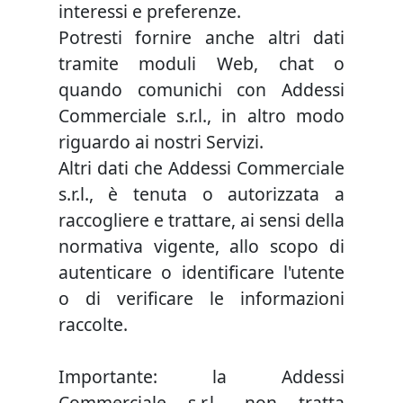
interessi e preferenze.
Potresti fornire anche altri dati
tramite moduli Web, chat o
quando comunichi con Addessi
Commerciale s.r.l., in altro modo
riguardo ai nostri Servizi.
Altri dati che Addessi Commerciale
s.r.l., è tenuta o autorizzata a
raccogliere e trattare, ai sensi della
normativa vigente, allo scopo di
autenticare o identificare l'utente
o di verificare le informazioni
raccolte.
Importante: la Addessi
Commerciale s.r.l., non tratta