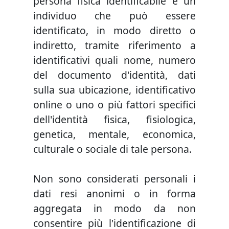
persona fisica identificabile è un
individuo che può essere
identificato, in modo diretto o
indiretto, tramite riferimento a
identificativi quali nome, numero
del documento d'identità, dati
sulla sua ubicazione, identificativo
online o uno o più fattori specifici
dell'identità fisica, fisiologica,
genetica, mentale, economica,
culturale o sociale di tale persona.
Non sono considerati personali i
dati resi anonimi o in forma
aggregata in modo da non
consentire più l'identificazione di