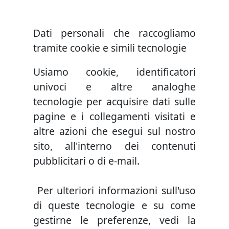
Dati personali che raccogliamo
tramite cookie e simili tecnologie
Usiamo cookie, identificatori
univoci e altre analoghe
tecnologie per acquisire dati sulle
pagine e i collegamenti visitati e
altre azioni che esegui sul nostro
sito, all'interno dei contenuti
pubblicitari o di e-mail.
Per ulteriori informazioni sull'uso
di queste tecnologie e su come
gestirne le preferenze, vedi la