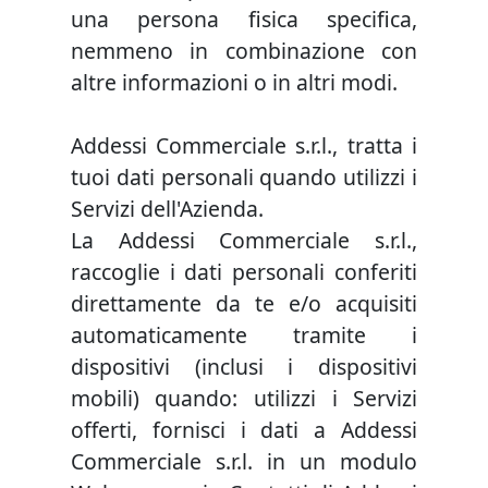
una persona fisica specifica,
nemmeno in combinazione con
altre informazioni o in altri modi.
Addessi Commerciale s.r.l., tratta i
tuoi dati personali quando utilizzi i
Servizi dell'Azienda.
La Addessi Commerciale s.r.l.,
raccoglie i dati personali conferiti
direttamente da te e/o acquisiti
automaticamente tramite i
dispositivi (inclusi i dispositivi
mobili) quando: utilizzi i Servizi
offerti, fornisci i dati a Addessi
Commerciale s.r.l. in un modulo