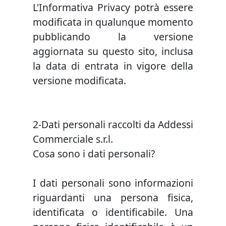
L'Informativa Privacy potrà essere
modificata in qualunque momento
pubblicando la versione
aggiornata su questo sito, inclusa
la data di entrata in vigore della
versione modificata.
2-Dati personali raccolti da Addessi
Commerciale s.r.l.
Cosa sono i dati personali?
I dati personali sono informazioni
riguardanti una persona fisica,
identificata o identificabile. Una