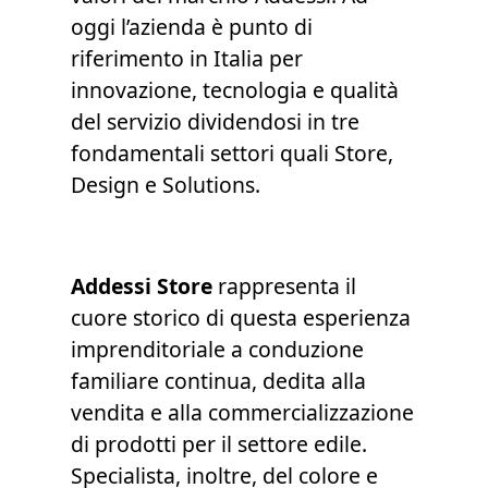
oggi l’azienda è punto di
riferimento in Italia per
innovazione, tecnologia e qualità
del servizio dividendosi in tre
fondamentali settori quali Store,
Design e Solutions.
Addessi Store
rappresenta il
cuore storico di questa esperienza
imprenditoriale a conduzione
familiare continua, dedita alla
vendita e alla commercializzazione
di prodotti per il settore edile.
Specialista, inoltre, del colore e