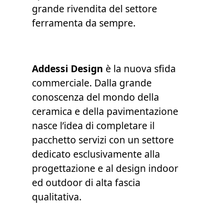
grande rivendita del settore
ferramenta da sempre.
Addessi Design
è la nuova sfida
commerciale. Dalla grande
conoscenza del mondo della
ceramica e della pavimentazione
nasce l’idea di completare il
pacchetto servizi con un settore
dedicato esclusivamente alla
progettazione e al design indoor
ed outdoor di alta fascia
qualitativa.