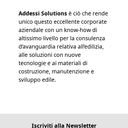
Addessi Solutions
è ciò che rende
unico questo eccellente corporate
aziendale con un know-how di
altissimo livello per la consulenza
d’avanguardia relativa all’edilizia,
alle soluzioni con nuove
tecnologie e ai materiali di
costruzione, manutenzione e
sviluppo edile.
Iscriviti alla Newsletter