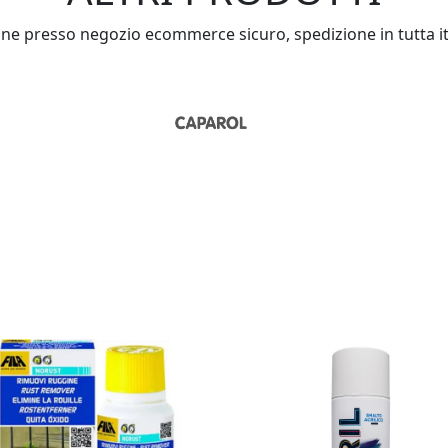
nline presso negozio ecommerce sicuro, spedizione in tutta ital