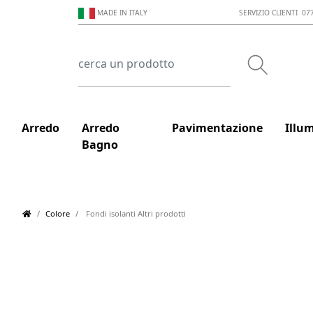
MADE IN ITALY
SERVIZIO CLIENTI 07
Arredo
Arredo
Pavimentazione
Illu
Bagno
Colore
Fondi isolanti Altri prodotti