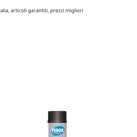
ia, articoli garantiti, prezzi migliori