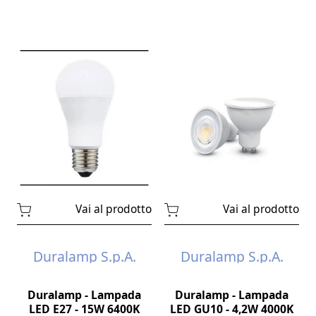
Vai al prodotto
Vai al prodotto
Duralamp S.p.A.
Duralamp S.p.A.
Duralamp - Lampada
Duralamp - Lampada
LED E27 - 15W 6400K
LED GU10 - 4,2W 4000K