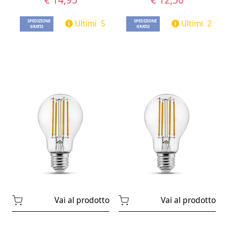
Ultimi 5
Ultimi 2
SPEDIZIONE
SPEDIZIONE
GRATIS
GRATIS
Vai al prodotto
Vai al prodotto