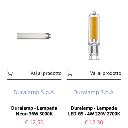
Vai al prodotto
Vai al prodotto
Duralamp S.p.A.
Duralamp S.p.A.
Duralamp - Lampada
Duralamp - Lampada
Neon 36W 3000K
LED G9 - 4W 220V 2700K
€ 12,50
€ 12,30