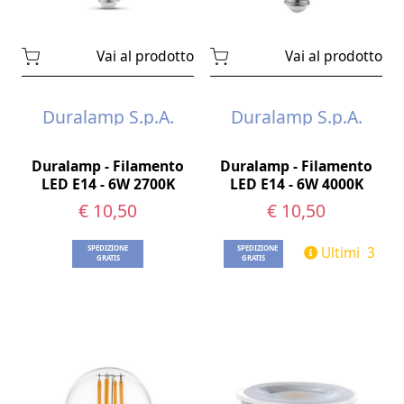
Vai al prodotto
Vai al prodotto
Duralamp S.p.A.
Duralamp S.p.A.
Duralamp - Filamento
Duralamp - Filamento
LED E14 - 6W 2700K
LED E14 - 6W 4000K
€ 10,50
€ 10,50
Ultimi 3
SPEDIZIONE
SPEDIZIONE
GRATIS
GRATIS