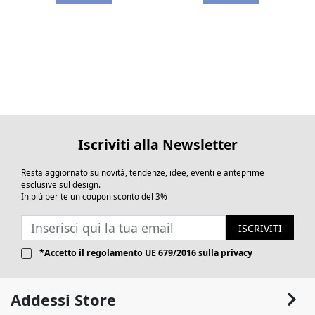
Iscriviti alla Newsletter
Resta aggiornato su novità, tendenze, idee, eventi e anteprime
esclusive sul design.
In più per te un coupon sconto del 3%
ISCRIVITI
*Accetto il
regolamento UE 679/2016
sulla privacy
Addessi Store