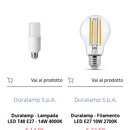
Vai al prodotto
Vai al prodotto
Duralamp S.p.A.
Duralamp S.p.A.
Duralamp - Lampada
Duralamp - Filamento
LED T48 E27 - 14W 4000K
LED E27 10W 2700K
€ 14,95
€ 12,50