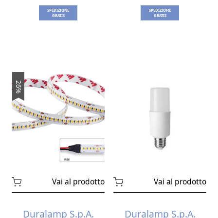
SPEDIZIONE
SPEDIZIONE
GRATIS
GRATIS
26%
Vai al prodotto
Vai al prodotto
Duralamp S.p.A.
Duralamp S.p.A.