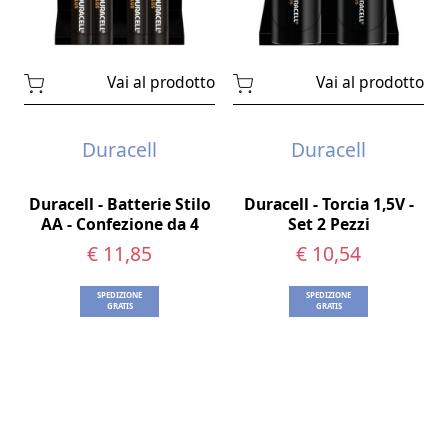
Vai al prodotto
Vai al prodotto
Duracell
Duracell
Duracell - Batterie Stilo
Duracell - Torcia 1,5V -
AA - Confezione da 4
Set 2 Pezzi
€ 11,85
€ 10,54
SPEDIZIONE
SPEDIZIONE
GRATIS
GRATIS