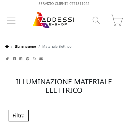
SERVIZIO CLIENTI 0771311925
Illuminazione
Materiale Elettrico
ILLUMINAZIONE MATERIALE
ELETTRICO
Filtra