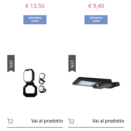
€ 13,50
€ 9,40
SPEDIZIONE
SPEDIZIONE
GRATIS
GRATIS
28%
23%
Vai al prodotto
Vai al prodotto