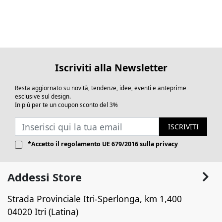
Iscriviti alla Newsletter
Resta aggiornato su novità, tendenze, idee, eventi e anteprime
esclusive sul design.
In più per te un coupon sconto del 3%
ISCRIVITI
*Accetto il
regolamento UE 679/2016
sulla privacy
Addessi Store
Strada Provinciale Itri-Sperlonga, km 1,400
04020 Itri (Latina)