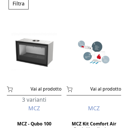
Filtra
Vai al prodotto
Vai al prodotto
3 varianti
MCZ
MCZ
MCZ - Qubo 100
MCZ Kit Comfort Air