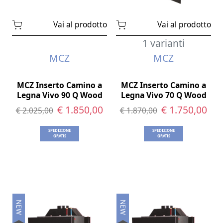
Vai al prodotto
Vai al prodotto
1 varianti
MCZ
MCZ
MCZ Inserto Camino a
MCZ Inserto Camino a
Legna Vivo 90 Q Wood
Legna Vivo 70 Q Wood
€ 1.850,00
€ 1.750,00
€ 2.025,00
€ 1.870,00
SPEDIZIONE
SPEDIZIONE
GRATIS
GRATIS
NEW
NEW