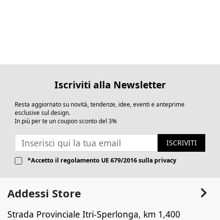
Iscriviti alla Newsletter
Resta aggiornato su novità, tendenze, idee, eventi e anteprime
esclusive sul design.
In più per te un coupon sconto del 3%
ISCRIVITI
*Accetto il
regolamento UE 679/2016
sulla privacy
Addessi Store
Strada Provinciale Itri-Sperlonga, km 1,400